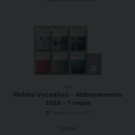
UNPV
Rivista Vocazioni – Abbonamento
2026 – 1 copia
ABBONAMENTO
30,00
€