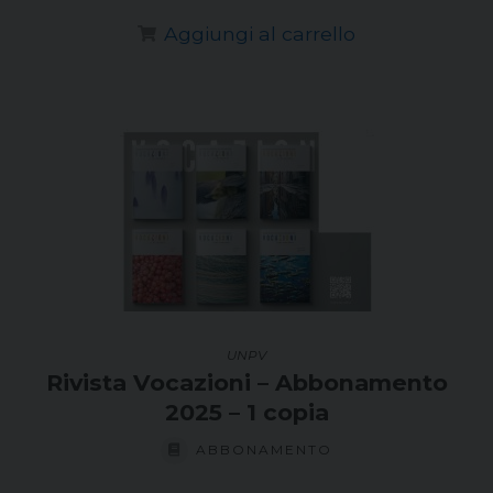
Aggiungi al carrello
UNPV
Rivista Vocazioni – Abbonamento
2025 – 1 copia
ABBONAMENTO