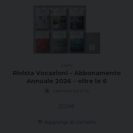
UNPV
Rivista Vocazioni – Abbonamento
Annuale 2026 – oltre le 6
ABBONAMENTO
21,00
€
Aggiungi al carrello