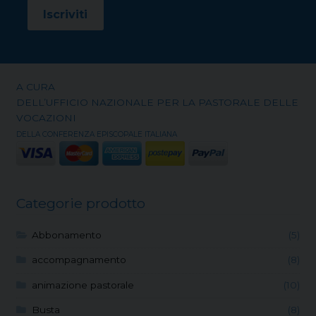
A CURA
DELL’UFFICIO NAZIONALE PER LA PASTORALE DELLE
VOCAZIONI
DELLA CONFERENZA EPISCOPALE ITALIANA
Categorie prodotto
Abbonamento
(5)
accompagnamento
(8)
animazione pastorale
(10)
Busta
(8)