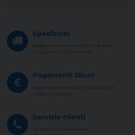
Spedizioni
Gratis
con un minimo di 25,00 € di spesa.
Consegna in 2/3 giorni lavorativi
Pagamenti Sicuri
Paga in piena sicurezza con la tua carta di
credito o prepagata
Servizio clienti
Via Aurelia 468, 00165 Roma