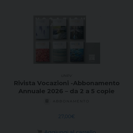
UNPV
Rivista Vocazioni -Abbonamento
Annuale 2026 – da 2 a 5 copie
ABBONAMENTO
27,00
€
Aggiungi al carrello