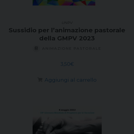
UNPV
Sussidio per l’animazione pastorale
della GMPV 2023
ANIMAZIONE PASTORALE
3,50
€
Aggiungi al carrello