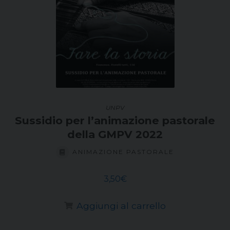
UNPV
Sussidio per l’animazione pastorale
della GMPV 2022
ANIMAZIONE PASTORALE
3,50
€
Aggiungi al carrello