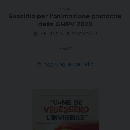
UNPV
Sussidio per l’animazione pastorale
della GMPV 2020
ANIMAZIONE PASTORALE
3,50
€
Aggiungi al carrello