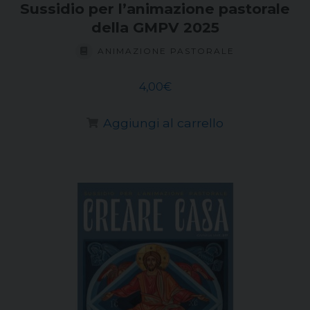
Sussidio per l’animazione pastorale
della GMPV 2025
ANIMAZIONE PASTORALE
4,00
€
Aggiungi al carrello