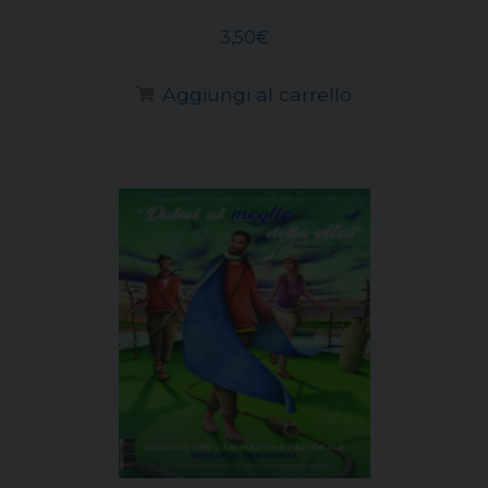
3,50
€
Aggiungi al carrello