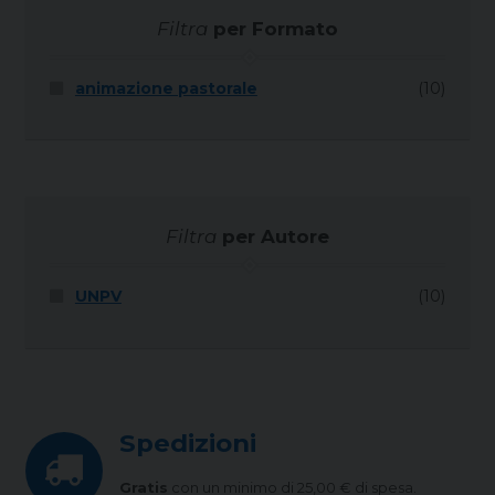
Filtra
per Formato
animazione pastorale
(10)
Filtra
per Autore
UNPV
(10)
Spedizioni
Gratis
con un minimo di 25,00 € di spesa.