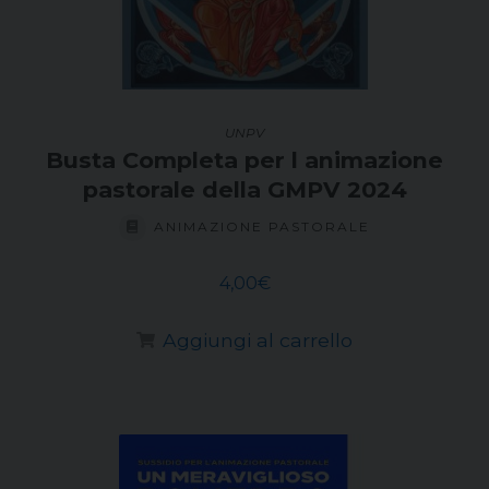
UNPV
Busta Completa per l animazione
pastorale della GMPV 2024
ANIMAZIONE PASTORALE
4,00
€
Aggiungi al carrello