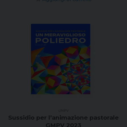
UNPV
Sussidio per l’animazione pastorale
GMPV 2023