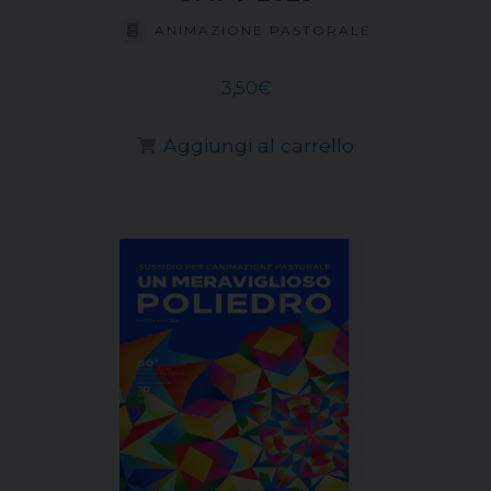
ANIMAZIONE PASTORALE
3,50
€
Aggiungi al carrello