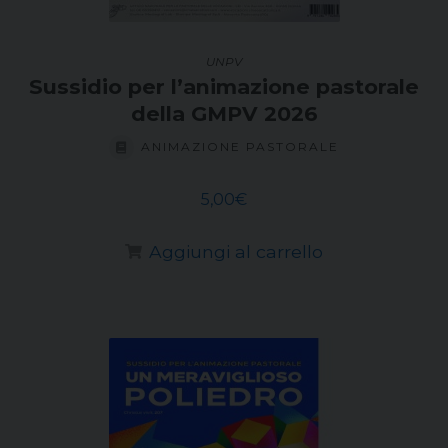
UNPV
Sussidio per l’animazione pastorale
della GMPV 2026
ANIMAZIONE PASTORALE
5,00
€
Aggiungi al carrello