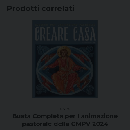
Prodotti correlati
UNPV
Busta Completa per l animazione
pastorale della GMPV 2024