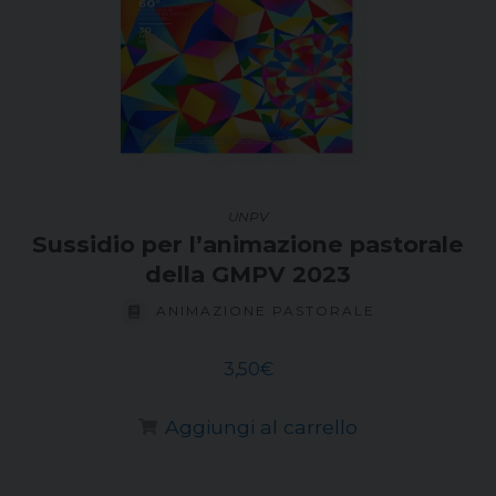
UNPV
Sussidio per l’animazione pastorale
della GMPV 2023
ANIMAZIONE PASTORALE
3,50
€
Aggiungi al carrello