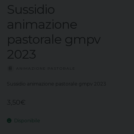
Sussidio
animazione
pastorale gmpv
2023
ANIMAZIONE PASTORALE
Sussidio animazione pastorale gmpv 2023
3,50
€
Disponibile