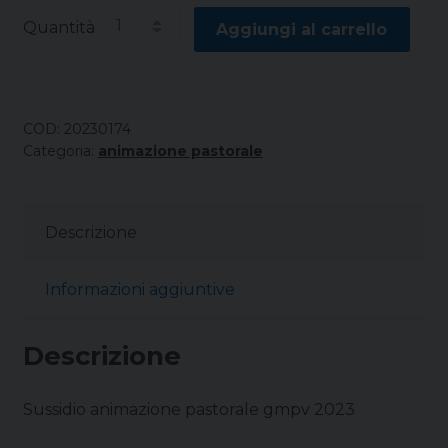
Quantità
Aggiungi al carrello
COD:
20230174
Categoria:
animazione pastorale
Descrizione
Informazioni aggiuntive
Descrizione
Sussidio animazione pastorale gmpv 2023