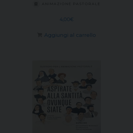
ANIMAZIONE PASTORALE
4,00
€
Aggiungi al carrello