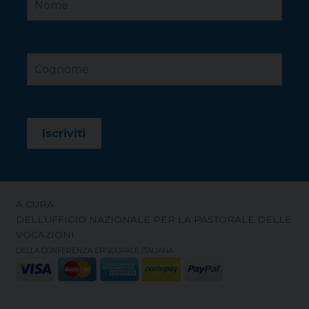
A CURA
DELL’UFFICIO NAZIONALE PER LA PASTORALE DELLE
VOCAZIONI
DELLA CONFERENZA EPISCOPALE ITALIANA