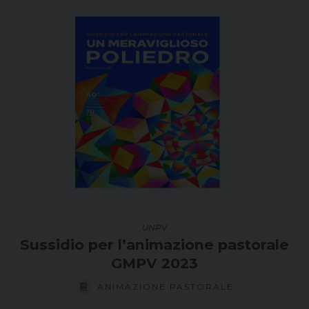
UNPV
Sussidio per l’animazione pastorale
GMPV 2023
ANIMAZIONE PASTORALE