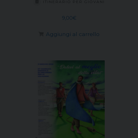
ITINERARIO PER GIOVANI
9,00
€
Aggiungi al carrello