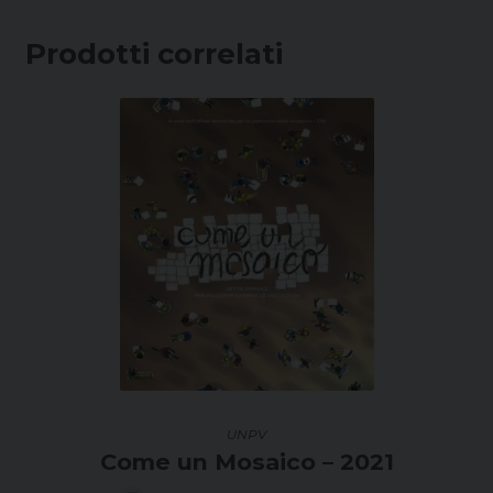
Prodotti correlati
UNPV
Come un Mosaico – 2021