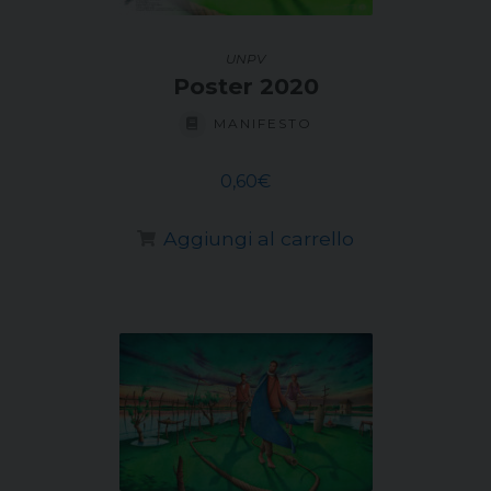
UNPV
Poster 2020
MANIFESTO
0,60
€
Aggiungi al carrello