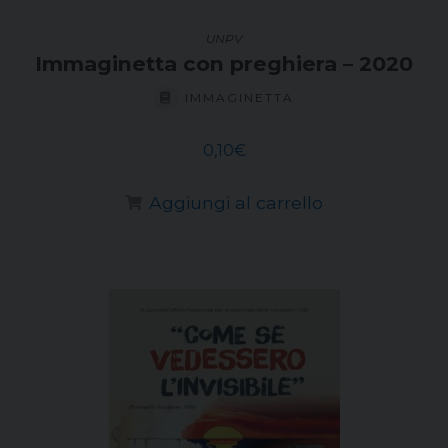
UNPV
Immaginetta con preghiera – 2020
IMMAGINETTA
0,10
€
Aggiungi al carrello