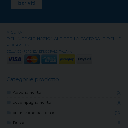
A CURA
DELL’UFFICIO NAZIONALE PER LA PASTORALE DELLE
VOCAZIONI
DELLA CONFERENZA EPISCOPALE ITALIANA
Categorie prodotto
Abbonamento
(5)
accompagnamento
(8)
animazione pastorale
(10)
Busta
(8)