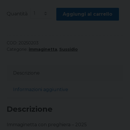
Quantità
Aggiungi al carrello
COD:
20250203
Categorie:
immaginetta
,
Sussidio
Descrizione
Informazioni aggiuntive
Descrizione
Immaginetta con preghiera – 2025