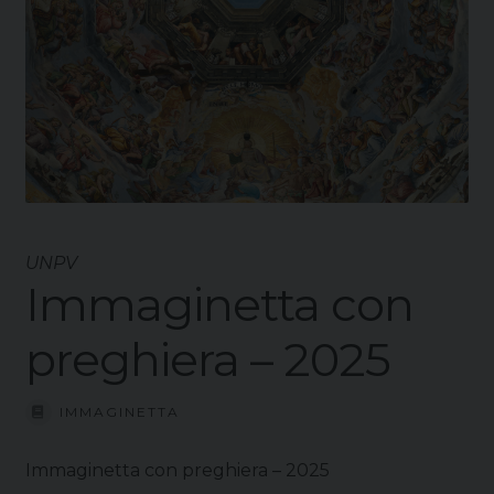
UNPV
Immaginetta con
preghiera – 2025
IMMAGINETTA
Immaginetta con preghiera – 2025