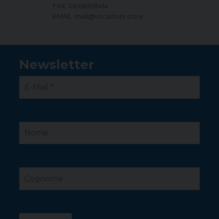
FAX: 06 66398414
EMAIL: mail@vocazioni.store
Newsletter