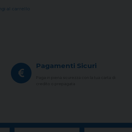
gi al carrello
Pagamenti Sicuri
Paga in piena sicurezza con la tua carta di
credito o prepagata