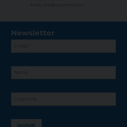
EMAIL: mail@vocazioni.store
Newsletter