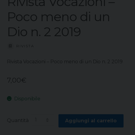
Rivista Vocazioni –
Poco meno di un
Dio n. 2 2019
RIVISTA
Rivista Vocazioni – Poco meno di un Dio n. 2 2019
7,00
€
Disponibile
Quantità
Aggiungi al carrello