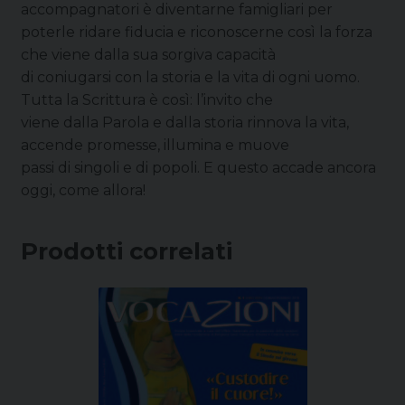
accompagnatori è diventarne famigliari per
poterle ridare fiducia e riconoscerne così la forza
che viene dalla sua sorgiva capacità
di coniugarsi con la storia e la vita di ogni uomo.
Tutta la Scrittura è così: l’invito che
viene dalla Parola e dalla storia rinnova la vita,
accende promesse, illumina e muove
passi di singoli e di popoli. E questo accade ancora
oggi, come allora!
Prodotti correlati