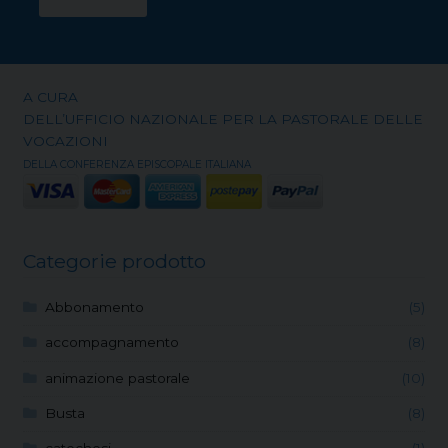
A CURA
DELL’UFFICIO NAZIONALE PER LA PASTORALE DELLE
VOCAZIONI
DELLA CONFERENZA EPISCOPALE ITALIANA
Categorie prodotto
Abbonamento
(5)
accompagnamento
(8)
animazione pastorale
(10)
Busta
(8)