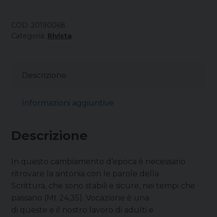
COD:
20190068
Categoria:
Rivista
Descrizione
Informazioni aggiuntive
Descrizione
In questo cambiamento d’epoca è necessario
ritrovare la sintonia con le parole della
Scrittura, che sono stabili e sicure, nei tempi che
passano (Mt 24,35). Vocazione è una
di queste e il nostro lavoro di adulti e