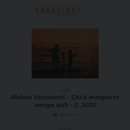
UNPV
Rivista Vocazioni – Chi è inesperto
venga qui! – 2_2021
RIVISTA