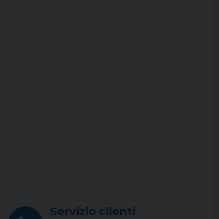
Servizio clienti