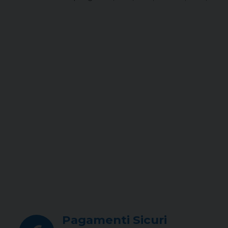
Pagamenti Sicuri