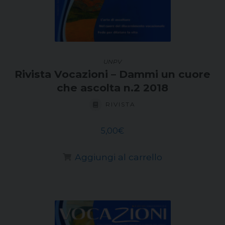
UNPV
Rivista Vocazioni – Dammi un cuore
che ascolta n.2 2018
RIVISTA
5,00
€
Aggiungi al carrello