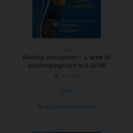
UNPV
Rivista Vocazioni – L’arte di
accompagnare n.5 2018
RIVISTA
5,00
€
Aggiungi al carrello