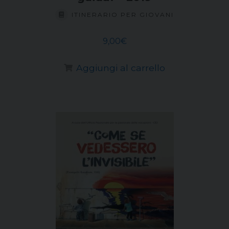
ITINERARIO PER GIOVANI
9,00
€
Aggiungi al carrello