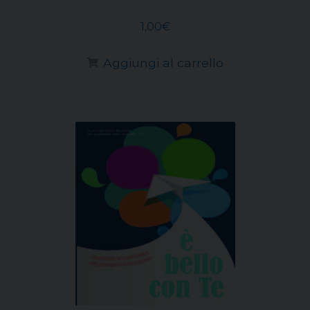
1,00
€
Aggiungi al carrello