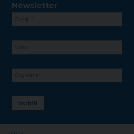
Newsletter
A CURA