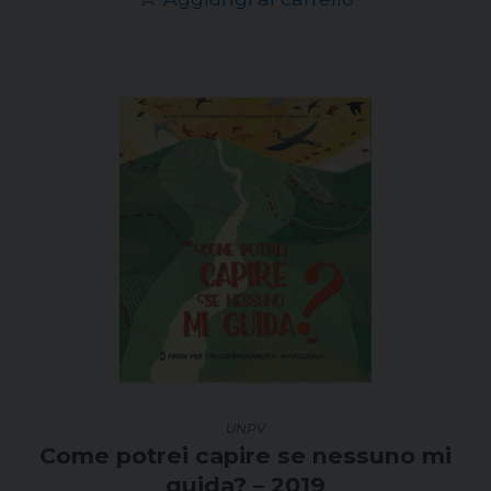
UNPV
Come potrei capire se nessuno mi
guida? – 2019