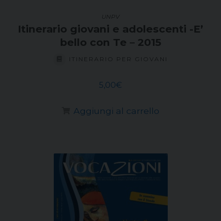
UNPV
Itinerario giovani e adolescenti -E’
bello con Te – 2015
ITINERARIO PER GIOVANI
5,00
€
Aggiungi al carrello