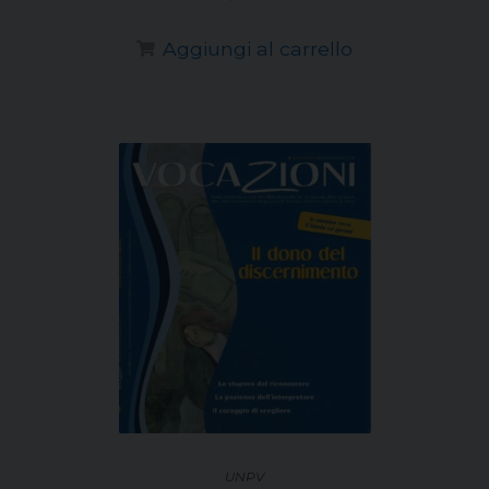
Aggiungi al carrello
UNPV