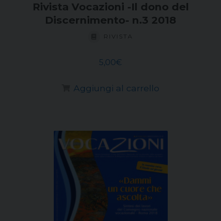
Rivista Vocazioni -Il dono del
Discernimento- n.3 2018
RIVISTA
5,00
€
Aggiungi al carrello