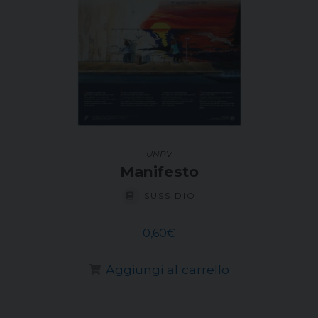
UNPV
Manifesto
SUSSIDIO
0,60
€
Aggiungi al carrello