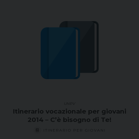
UNPV
Itinerario vocazionale per giovani
2014 – C’è bisogno di Te!
ITINERARIO PER GIOVANI