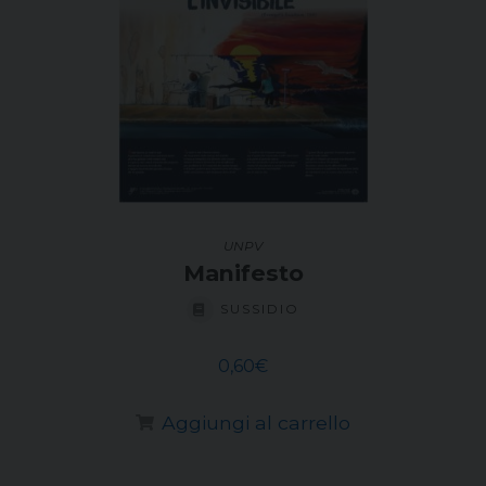
UNPV
Manifesto
SUSSIDIO
0,60
€
Aggiungi al carrello