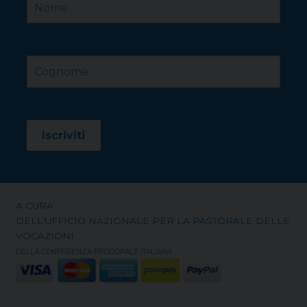
A CURA
DELL’UFFICIO NAZIONALE PER LA PASTORALE DELLE
VOCAZIONI
DELLA CONFERENZA EPISCOPALE ITALIANA