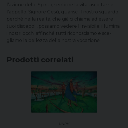
l’azione dello Spirito, sentirne la vita, ascoltarne
l’appello. Signore Gesù, guarisci il nostro sguardo
perché nella realtà, che già ci chiama ad essere
tuoi discepoli, possiamo vedere l’Invisibile: illumi­na
i nostri occhi affinché tutti riconosciamo e sce­
gliamo la bellezza della nostra vocazione.
Prodotti correlati
UNPV