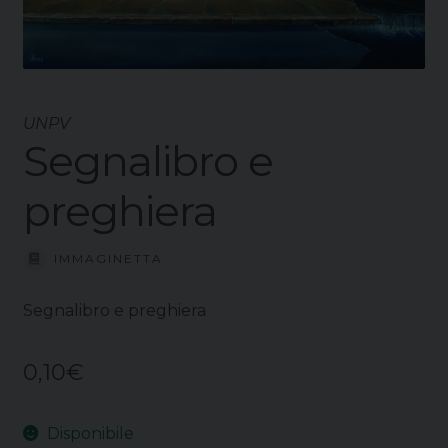
UNPV
Segnalibro e
preghiera
IMMAGINETTA
Segnalibro e preghiera
0,10
€
Disponibile