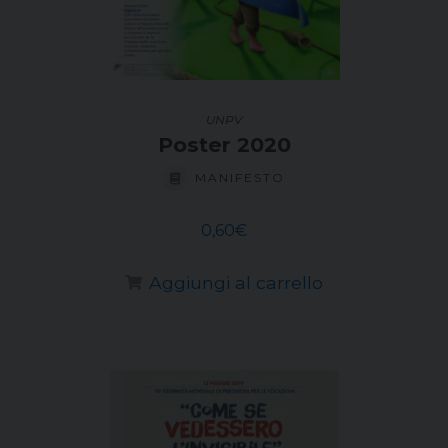
UNPV
Poster 2020
MANIFESTO
0,60
€
Aggiungi al carrello