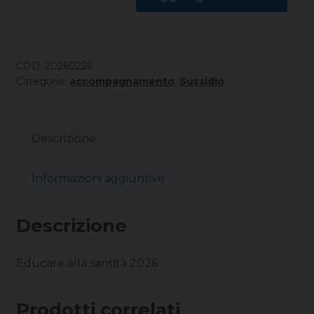
COD:
20260226
Categorie:
accompagnamento
,
Sussidio
Descrizione
Informazioni aggiuntive
Descrizione
Educare alla santità 2026
Prodotti correlati