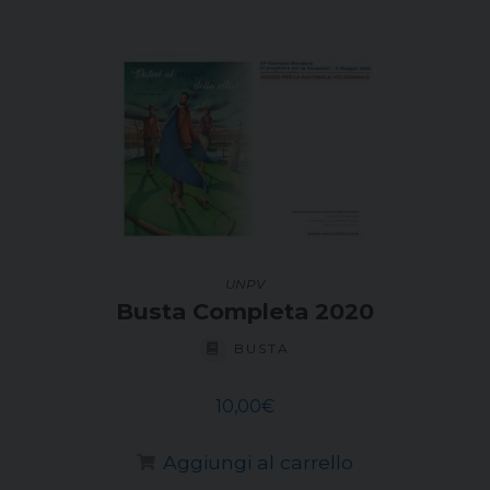
UNPV
Busta Completa 2020
BUSTA
10,00
€
Aggiungi al carrello