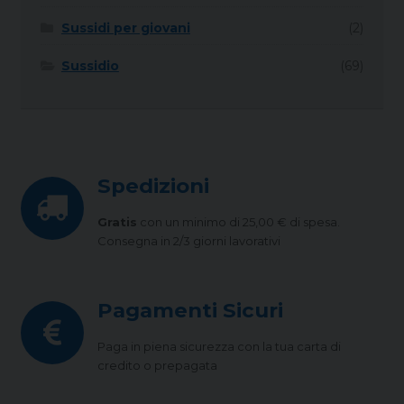
Sussidi per giovani
(2)
Sussidio
(69)
Spedizioni
Gratis
con un minimo di 25,00 € di spesa.
Consegna in 2/3 giorni lavorativi
Pagamenti Sicuri
Paga in piena sicurezza con la tua carta di
credito o prepagata