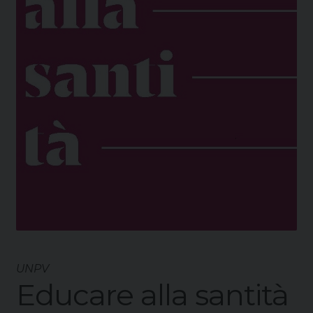
UNPV
Educare alla santità