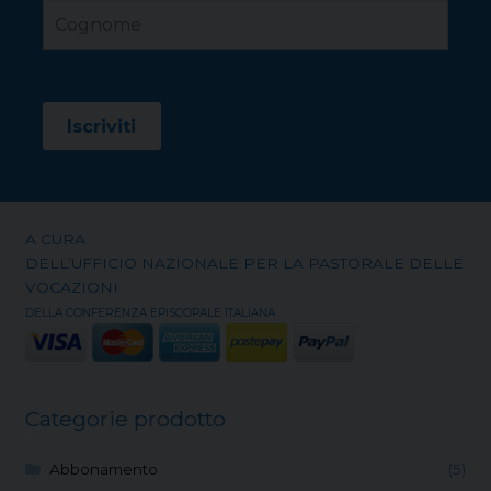
A CURA
DELL’UFFICIO NAZIONALE PER LA PASTORALE DELLE
VOCAZIONI
DELLA CONFERENZA EPISCOPALE ITALIANA
Categorie prodotto
Abbonamento
(5)