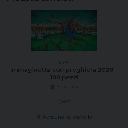
UNPV
Immaginetta con preghiera 2020 –
100 pezzi
SUSSIDIO
7,00
€
Aggiungi al carrello