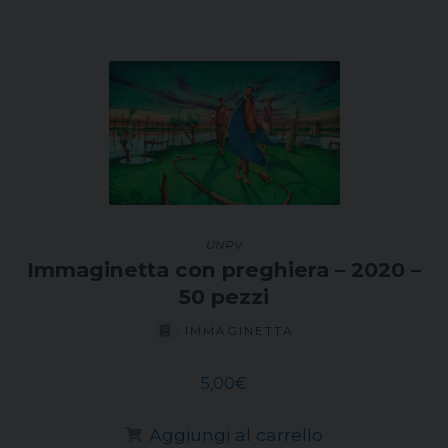
UNPV
Immaginetta con preghiera – 2020 –
50 pezzi
IMMAGINETTA
5,00
€
Aggiungi al carrello