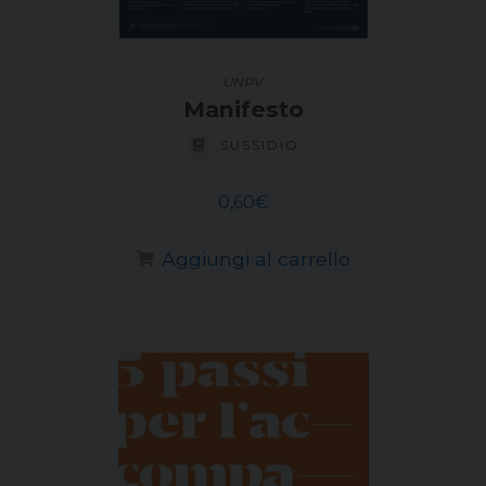
UNPV
Manifesto
SUSSIDIO
0,60
€
Aggiungi al carrello