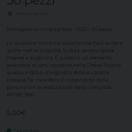
IMMAGINETTA
Immaginetta con preghiera – 2021 – 50 pezzi
La vocazione non è mai soltanto mia ma è sempre
anche nostra: la santità, la vita è sempre spesa
insieme a qualcuno. E questo è un elemento
essenziale di ogni vocazione nella Chiesa. Proprio
questa, infatti è «l’originalità della vocazione
cristiana: far coincidere il compimento della
persona con la realizzazione della comunità»
(NVNE, 18d).
5,00
€
Disponibile