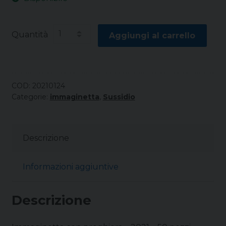
Quantità
Aggiungi al carrello
COD:
20210124
Categorie:
immaginetta
,
Sussidio
Descrizione
Informazioni aggiuntive
Descrizione