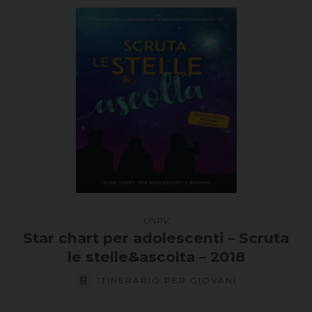
UNPV
Star chart per adolescenti – Scruta
le stelle&ascolta – 2018
ITINERARIO PER GIOVANI