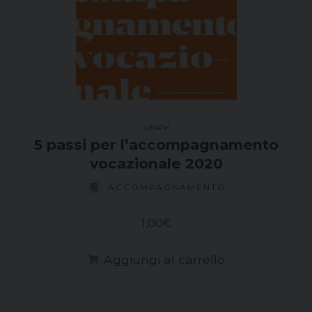
UNPV
5 passi per l’accompagnamento
vocazionale 2020
ACCOMPAGNAMENTO
1,00
€
Aggiungi al carrello