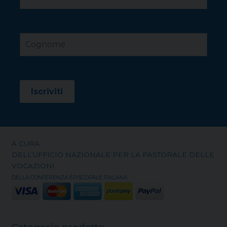
A CURA
DELL’UFFICIO NAZIONALE PER LA PASTORALE DELLE
VOCAZIONI
DELLA CONFERENZA EPISCOPALE ITALIANA
Categorie prodotto