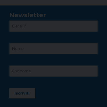
Newsletter