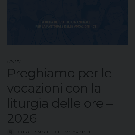
UNPV
Preghiamo per le
vocazioni con la
liturgia delle ore –
2026
PREGHIAMO PER LE VOCAZIONI