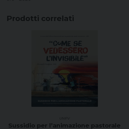
Prodotti correlati
UNPV
Sussidio per l’animazione pastorale