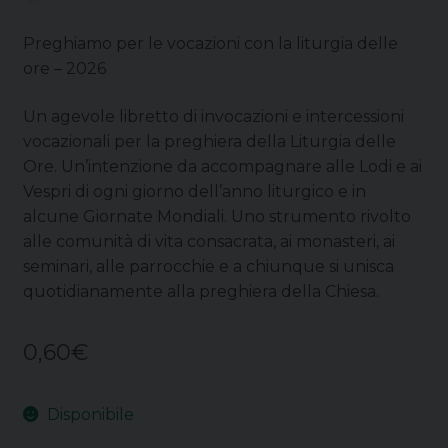
Preghiamo per le vocazioni con la liturgia delle
ore – 2026
Un agevole libretto di invocazioni e intercessioni
vocazionali per la preghiera della Liturgia delle
Ore. Un’intenzione da accompagnare alle Lodi e ai
Vespri di ogni giorno dell’anno liturgico e in
alcune Giornate Mondiali. Uno strumento rivolto
alle comunità di vita consacrata, ai monasteri, ai
seminari, alle parrocchie e a chiunque si unisca
quotidianamente alla preghiera della Chiesa.
0,60
€
Disponibile