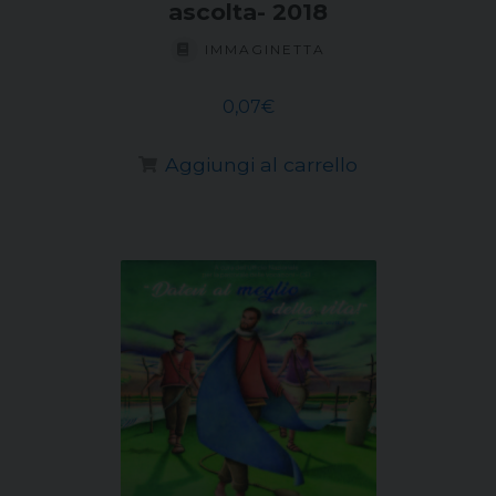
ascolta- 2018
IMMAGINETTA
0,07
€
Aggiungi al carrello