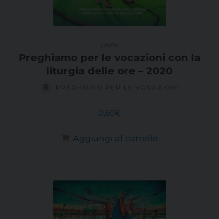
UNPV
Preghiamo per le vocazioni con la
liturgia delle ore – 2020
PREGHIAMO PER LE VOCAZIONI
0,60
€
Aggiungi al carrello