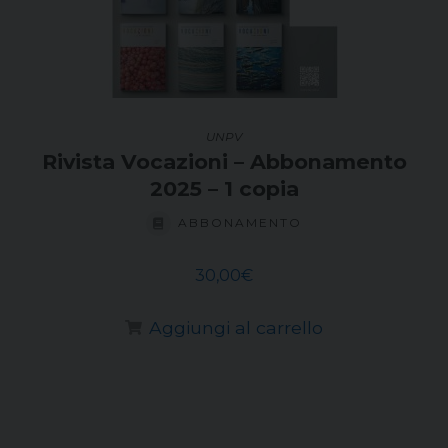
UNPV
Rivista Vocazioni – Abbonamento
2025 – 1 copia
ABBONAMENTO
30,00
€
Aggiungi al carrello