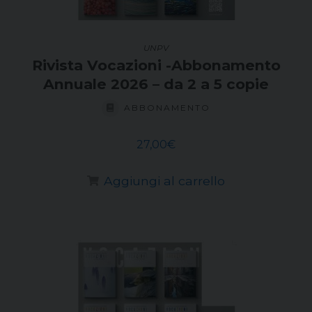
UNPV
Rivista Vocazioni -Abbonamento
Annuale 2026 – da 2 a 5 copie
ABBONAMENTO
27,00
€
Aggiungi al carrello