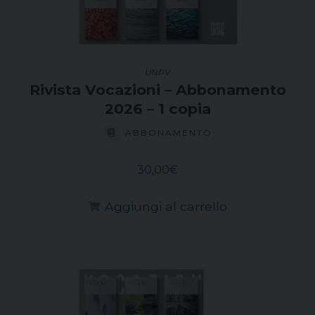
UNPV
Rivista Vocazioni – Abbonamento
2026 – 1 copia
ABBONAMENTO
30,00
€
Aggiungi al carrello