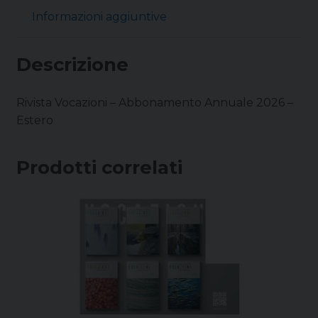
Informazioni aggiuntive
Descrizione
Rivista Vocazioni – Abbonamento Annuale 2026 –
Estero
Prodotti correlati