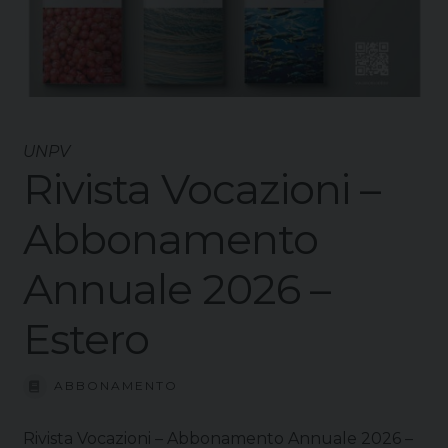
UNPV
Rivista Vocazioni –
Abbonamento
Annuale 2026 –
Estero
ABBONAMENTO
Rivista Vocazioni – Abbonamento Annuale 2026 –