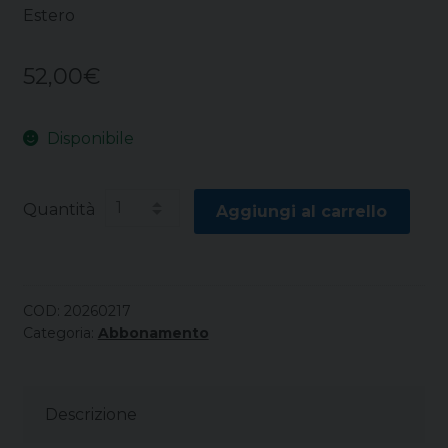
Estero
52,00
€
Disponibile
Quantità
Aggiungi al carrello
COD:
20260217
Categoria:
Abbonamento
Descrizione