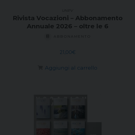
UNPV
Rivista Vocazioni – Abbonamento
Annuale 2026 – oltre le 6
ABBONAMENTO
21,00
€
Aggiungi al carrello