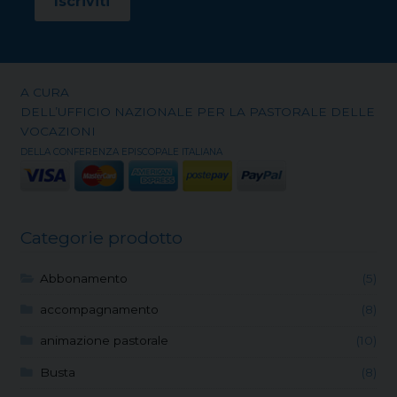
A CURA
DELL’UFFICIO NAZIONALE PER LA PASTORALE DELLE
VOCAZIONI
DELLA CONFERENZA EPISCOPALE ITALIANA
Categorie prodotto
Abbonamento
(5)
accompagnamento
(8)
animazione pastorale
(10)
Busta
(8)