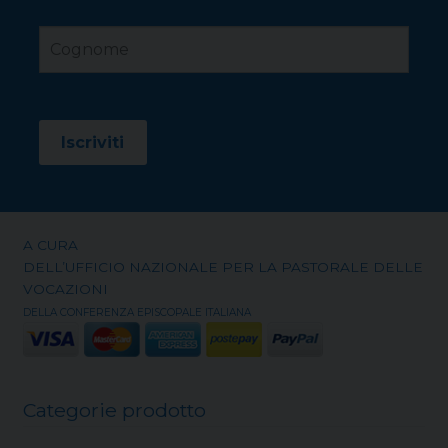
A CURA
DELL’UFFICIO NAZIONALE PER LA PASTORALE DELLE
VOCAZIONI
DELLA CONFERENZA EPISCOPALE ITALIANA
Categorie prodotto