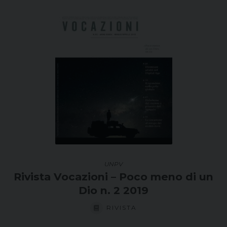
UNPV
Rivista Vocazioni – Poco meno di un
Dio n. 2 2019
RIVISTA