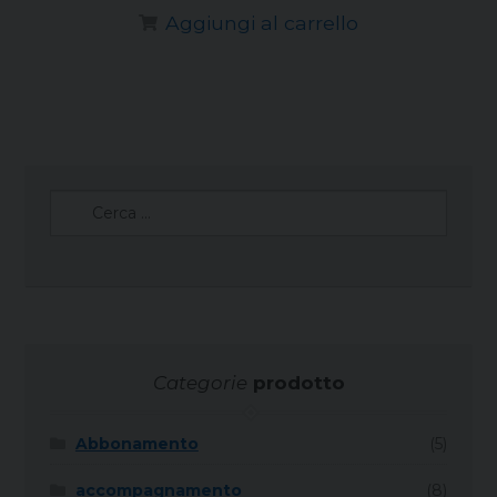
Aggiungi al carrello
Ricerca
per:
Categorie
prodotto
Abbonamento
(5)
accompagnamento
(8)