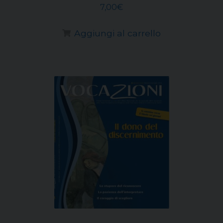
7,00
€
Aggiungi al carrello