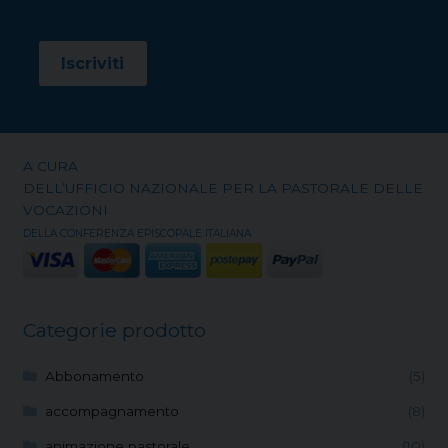
A CURA
DELL’UFFICIO NAZIONALE PER LA PASTORALE DELLE
VOCAZIONI
DELLA CONFERENZA EPISCOPALE ITALIANA
Categorie prodotto
Abbonamento
(5)
accompagnamento
(8)
animazione pastorale
(10)