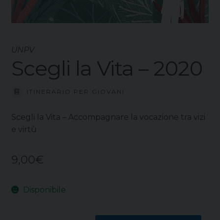
UNPV
Scegli la Vita – 2020
ITINERARIO PER GIOVANI
Scegli la Vita – Accompagnare la vocazione tra vizi
e virtù
9,00
€
Disponibile