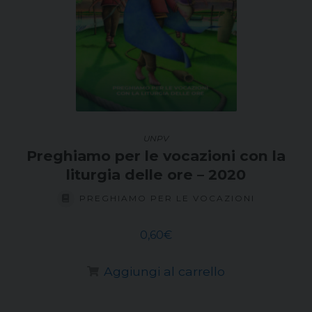
UNPV
Preghiamo per le vocazioni con la
liturgia delle ore – 2020
PREGHIAMO PER LE VOCAZIONI
0,60
€
Aggiungi al carrello