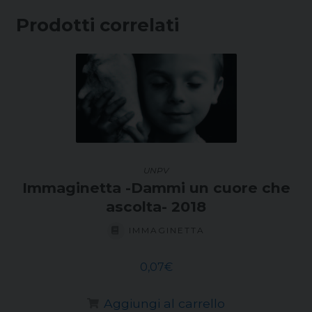
Prodotti correlati
UNPV
Immaginetta -Dammi un cuore che
ascolta- 2018
IMMAGINETTA
0,07
€
Aggiungi al carrello