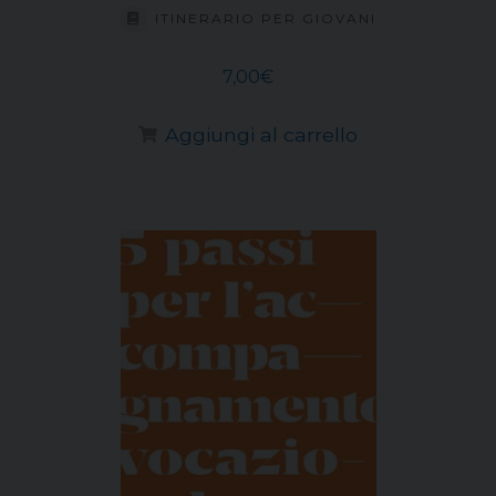
ITINERARIO PER GIOVANI
7,00
€
Aggiungi al carrello