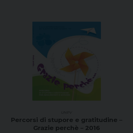
UNPV
Percorsi di stupore e gratitudine –
Grazie perchè – 2016