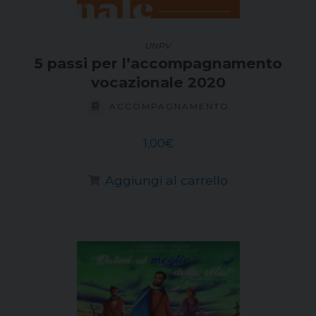
UNPV
5 passi per l’accompagnamento
vocazionale 2020
ACCOMPAGNAMENTO
1,00
€
Aggiungi al carrello