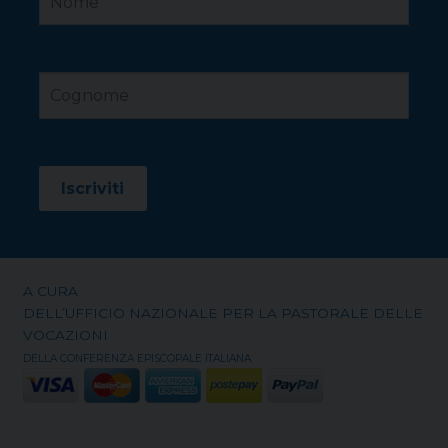
A CURA
DELL’UFFICIO NAZIONALE PER LA PASTORALE DELLE
VOCAZIONI
DELLA CONFERENZA EPISCOPALE ITALIANA