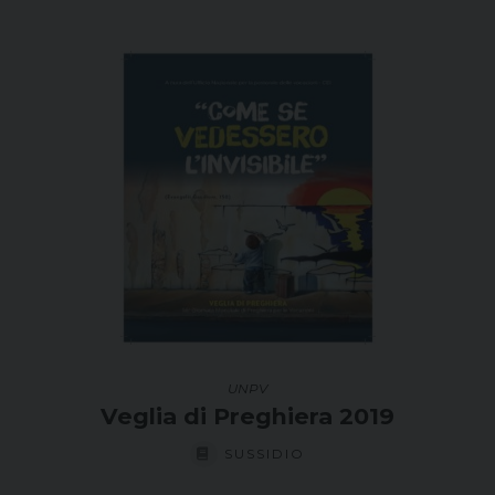
UNPV
Veglia di Preghiera 2019
SUSSIDIO