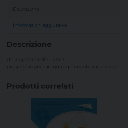
Descrizione
Informazioni aggiuntive
Descrizione
Un Segreto sottile – 2023
prospettive per l’accompagnamento vocazionale
Prodotti correlati