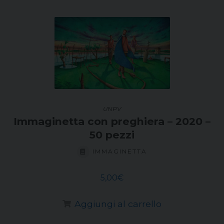
UNPV
Immaginetta con preghiera – 2020 –
50 pezzi
IMMAGINETTA
5,00
€
Aggiungi al carrello