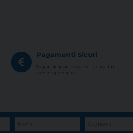
Pagamenti Sicuri
Paga in piena sicurezza con la tua carta di
credito o prepagata