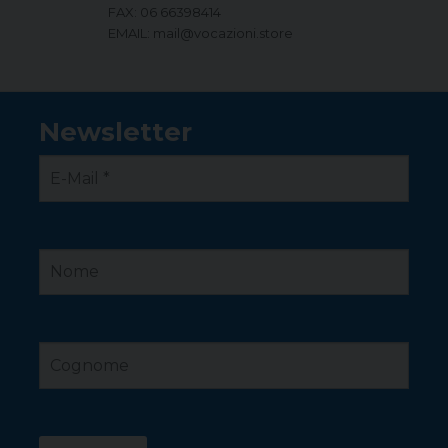
FAX: 06 66398414
EMAIL: mail@vocazioni.store
Newsletter