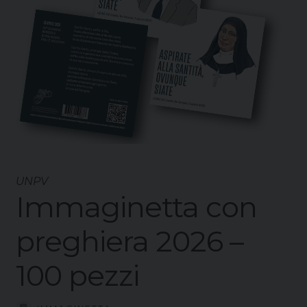
UNPV
Immaginetta con
preghiera 2026 –
100 pezzi