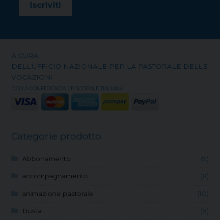
A CURA
DELL’UFFICIO NAZIONALE PER LA PASTORALE DELLE
VOCAZIONI
DELLA CONFERENZA EPISCOPALE ITALIANA
Categorie prodotto
Abbonamento
(5)
accompagnamento
(8)
animazione pastorale
(10)
Busta
(8)