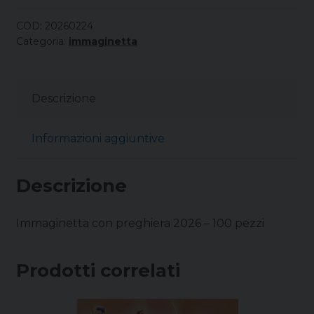
COD:
20260224
Categoria:
immaginetta
Descrizione
Informazioni aggiuntive
Descrizione
Immaginetta con preghiera 2026 – 100 pezzi
Prodotti correlati