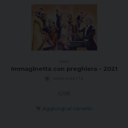
UNPV
Immaginetta con preghiera – 2021
IMMAGINETTA
0,10
€
Aggiungi al carrello