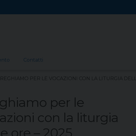
ento
Contatti
REGHIAMO PER LE VOCAZIONI CON LA LITURGIA DELL
ghiamo per le
azioni con la liturgia
le ore – 2025