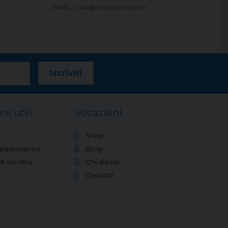
EMAIL: mail@vocazioni.store
ni utili
Vocazioni
Shop
i pagamento
Blog
di vendita
Chi siamo
Contatti