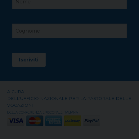
A CURA
DELL’UFFICIO NAZIONALE PER LA PASTORALE DELLE
VOCAZIONI
DELLA CONFERENZA EPISCOPALE ITALIANA