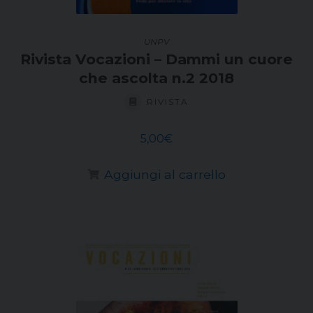
UNPV
Rivista Vocazioni – Dammi un cuore
che ascolta n.2 2018
RIVISTA
5,00
€
Aggiungi al carrello