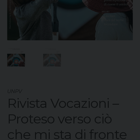
UNPV
Rivista Vocazioni –
Proteso verso ciò
che mi sta di fronte