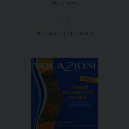
RIVISTA
7,00
€
Aggiungi al carrello