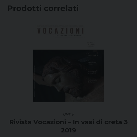
Prodotti correlati
UNPV
Rivista Vocazioni – In vasi di creta 3
2019