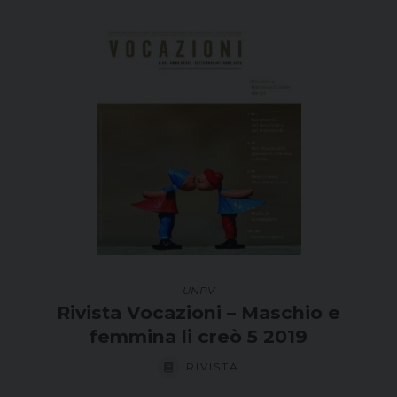
UNPV
Rivista Vocazioni – Maschio e
femmina li creò 5 2019
RIVISTA